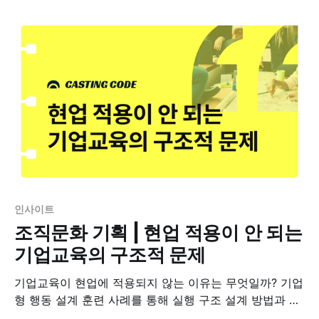
인사이트
조직문화 기획 | 현업 적용이 안 되는
기업교육의 구조적 문제
기업교육이 현업에 적용되지 않는 이유는 무엇일까? 기업
형 행동 설계 훈련 사례를 통해 실행 구조 설계 방법과 조
직문화로 연결되는 HRD 역할을 정리합니다.