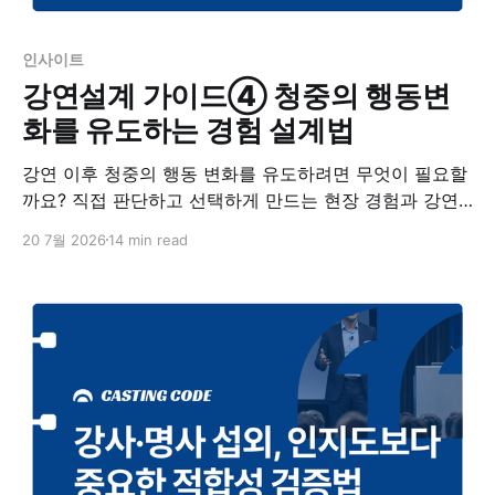
인사이트
강연설계 가이드④ 청중의 행동변
화를 유도하는 경험 설계법
강연 이후 청중의 행동 변화를 유도하려면 무엇이 필요할
까요? 직접 판단하고 선택하게 만드는 현장 경험과 강연
의 메시지를 실제 행동으로 연결하는 설계 방법을 정리했
20 7월 2026
14 min read
습니다.