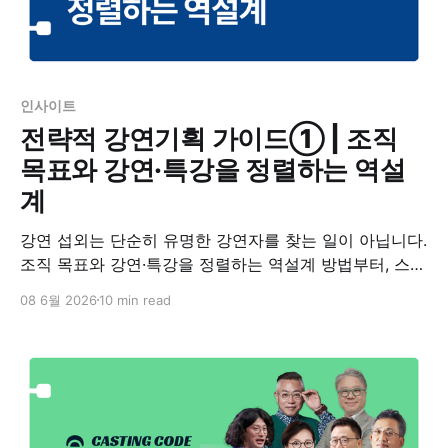
인사이트
전략적 강연기획 가이드① | 조직
목표와 강연·특강을 정렬하는 역설
계
강연 섭외는 단순히 유명한 강연자를 찾는 일이 아닙니다.
조직 목표와 강연·특강을 정렬하는 역설계 방법부터, 스타
강사보다 중요한 조직 적합도까지 성공적인 강연 기획의
08 6월 2026
10 min read
기준을 살펴봅니다.