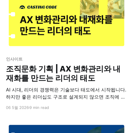
인사이트
조직문화 기획 | AX 변화관리와 내
재화를 만드는 리더의 태도
AI 시대, 리더의 경쟁력은 기술보다 태도에서 시작됩니다.
하지만 좋은 리더십도 구조로 설계되지 않으면 조직에 남
지 않습니다. AX 조직문화 설계 관점에서 리더의 태도를
06 5월 2026
9 min read
조직 안에 내재화하는 방법을 정리합니다.