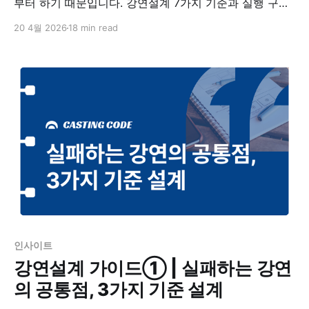
부터 하기 때문입니다. 강연설계 7가지 기준과 실행 구조,
강연자 섭외·콘텐츠 구성·행동 설계까지 실무 기준으로 정
20 4월 2026
18 min read
리했습니다.
인사이트
강연설계 가이드① | 실패하는 강연
의 공통점, 3가지 기준 설계