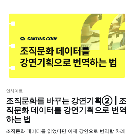
인사이트
조직문화를 바꾸는 강연기획② | 조
직문화 데이터를 강연기획으로 번역
하는 법
조직문화 데이터를 읽었다면 이제 강연으로 번역할 차례