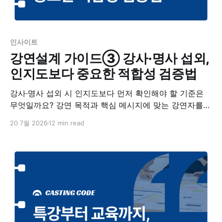
인사이트
강연설계 가이드③ 강사·명사 섭외,
인지도보다 중요한 적합성 검증법
강사·명사 섭외 시 인지도보다 먼저 확인해야 할 기준은
무엇일까요? 강연 목적과 핵심 메시지에 맞는 강연자를
검증하고, 콘텐츠를 청중의 문제와 연결하는 방법을 정리
20 7월 2026
12 min read
했습니다.