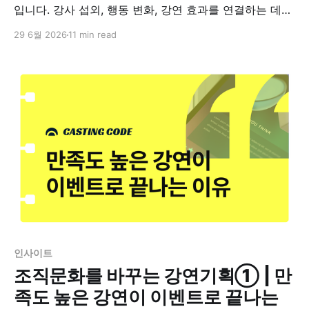
입니다. 강사 섭외, 행동 변화, 강연 효과를 연결하는 데이
터 기반 강연 기획 방법을 정리했습니다.
29 6월 2026
11 min read
인사이트
조직문화를 바꾸는 강연기획① | 만
족도 높은 강연이 이벤트로 끝나는