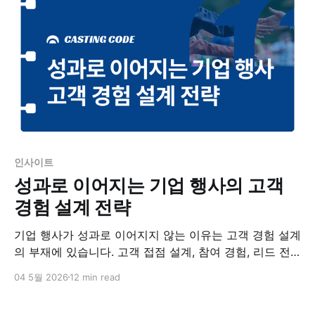
인사이트
성과로 이어지는 기업 행사의 고객
경험 설계 전략
기업 행사가 성과로 이어지지 않는 이유는 고객 경험 설계
의 부재에 있습니다. 고객 접점 설계, 참여 경험, 리드 전
환 구조까지 기업 행사 기획의 핵심 전략을 정리했습니다.
04 5월 2026
12 min read