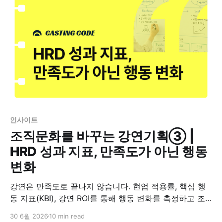
인사이트
조직문화를 바꾸는 강연기획③ |
HRD 성과 지표, 만족도가 아닌 행동
변화
강연은 만족도로 끝나지 않습니다. 현업 적용률, 핵심 행
동 지표(KBI), 강연 ROI를 통해 행동 변화를 측정하고 조
직문화로 연결하는 데이터 기반 강연 기획 방법을 소개합
30 6월 2026
10 min read
니다.