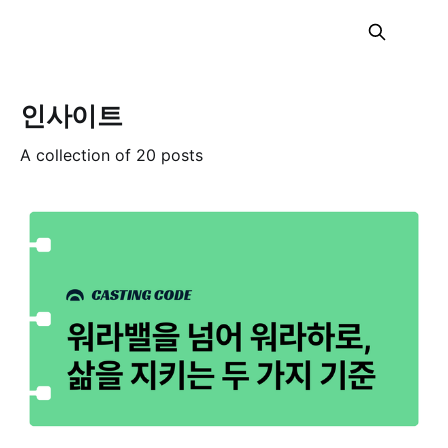
인사이트
A collection of 20 posts