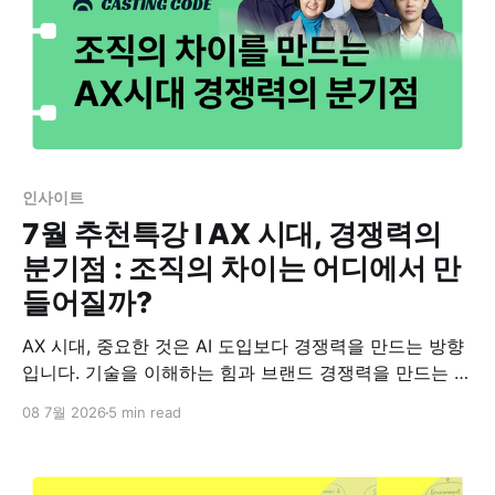
인사이트
7월 추천특강 I AX 시대, 경쟁력의
분기점 : 조직의 차이는 어디에서 만
들어질까?
AX 시대, 중요한 것은 AI 도입보다 경쟁력을 만드는 방향
입니다. 기술을 이해하는 힘과 브랜드 경쟁력을 만드는 기
획력을 중심으로, AX 시대 기업이 고민해야 할 두 가지 주
08 7월 2026
5 min read
제를 소개합니다.