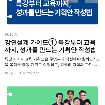
인사이트
강연설계 가이드① 특강부터 교육
까지, 성과를 만드는 기획안 작성법
특강과 사내교육 기획안은 무엇부터 작성해야 할까요? 교
육 목적을 행동 단위로 설정하고, 청중의 경험과 판단 기
준을 분석하는 방법을 실제 강연설계 사례와 함께 정리했
19 7월 2026
15 min read
습니다.