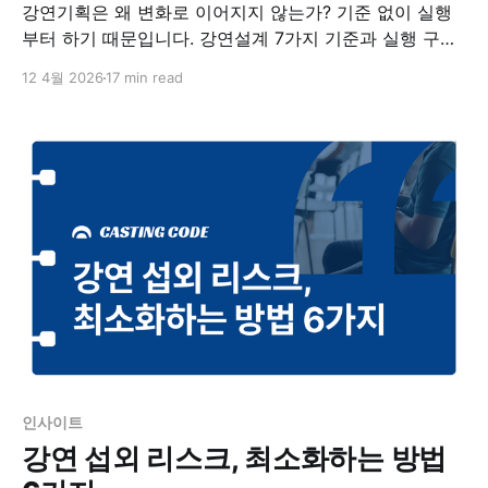
강연기획은 왜 변화로 이어지지 않는가? 기준 없이 실행
부터 하기 때문입니다. 강연설계 7가지 기준과 실행 구조,
강연자 섭외·콘텐츠 구성·행동 설계까지 실무 기준으로 정
12 4월 2026
17 min read
리했습니다.
인사이트
강연 섭외 리스크, 최소화하는 방법