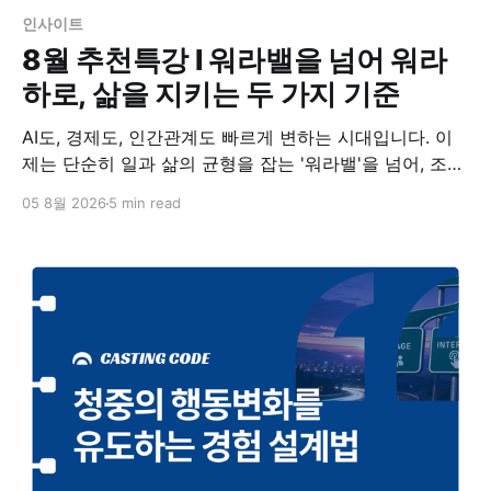
인사이트
8월 추천특강 I 워라밸을 넘어 워라
하로, 삶을 지키는 두 가지 기준
AI도, 경제도, 인간관계도 빠르게 변하는 시대입니다. 이
제는 단순히 일과 삶의 균형을 잡는 '워라밸'을 넘어, 조화
롭게 살아가는 '워라하(Work-Life Harmony)'가 새로운
05 8월 2026
5 min read
기준이 되고 있습니다. 관계를 건강하게 이어가는 힘과 미
래를 준비하는 현실적인 기준, 삶을 지키는 두 가지 주제
를 소개합니다.