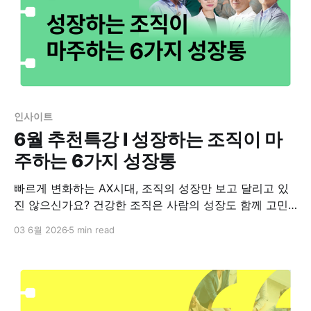
인사이트
6월 추천특강 I 성장하는 조직이 마
주하는 6가지 성장통
빠르게 변화하는 AX시대, 조직의 성장만 보고 달리고 있
진 않으신가요? 건강한 조직은 사람의 성장도 함께 고민
합니다. 조직과 개인이 더 오래, 더 건강하게 성장하기 위
03 6월 2026
5 min read
해 필요한 관점을 만나보세요. 조직마다 겪는 성장통은 다
를 수밖에 없죠. 우리 조직의 성장통, 캐스팅코드가 함께
고민하겠습니다.