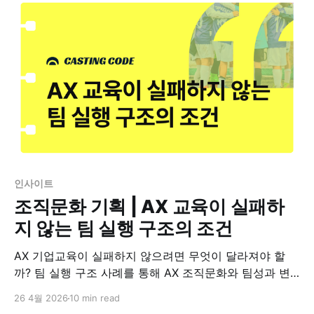
인사이트
조직문화 기획 | AX 교육이 실패하
지 않는 팀 실행 구조의 조건
AX 기업교육이 실패하지 않으려면 무엇이 달라져야 할
까? 팀 실행 구조 사례를 통해 AX 조직문화와 팀성과 변
화관리 설계 방법을 정리합니다.
26 4월 2026
10 min read