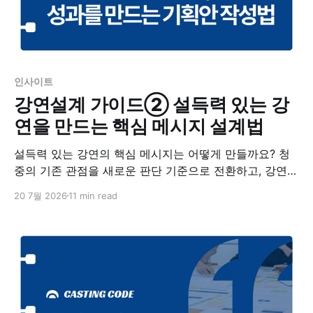
인사이트
강연설계 가이드② 설득력 있는 강
연을 만드는 핵심 메시지 설계법
설득력 있는 강연의 핵심 메시지는 어떻게 만들까요? 청
중의 기존 관점을 새로운 판단 기준으로 전환하고, 강연의
사례와 콘텐츠를 하나의 방향으로 연결하는 방법을 정리
20 7월 2026
11 min read
했습니다.