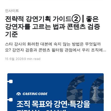
인사이트
전략적 강연기획 가이드② | 좋은
강연자를 고르는 법과 콘텐츠 검증
기준
스타 강사의 화려한 대본에 속지 않는 방법은 무엇일까
요? 강연자 검증과 콘텐츠 필터링 관점에서 우리 조직에
맞는 강연자를 선택하는 기준을 알아봅니다.
15 6월 2026
9 min read