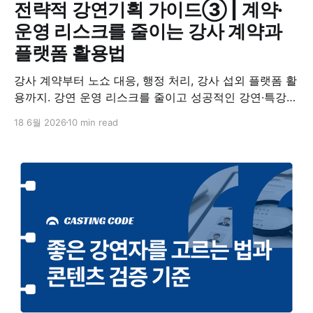
전략적 강연기획 가이드③ | 계약·
운영 리스크를 줄이는 강사 계약과
플랫폼 활용법
강사 계약부터 노쇼 대응, 행정 처리, 강사 섭외 플랫폼 활
용까지. 강연 운영 리스크를 줄이고 성공적인 강연·특강을
완성하기 위한 실무 체크리스트를 정리했습니다.
18 6월 2026
10 min read