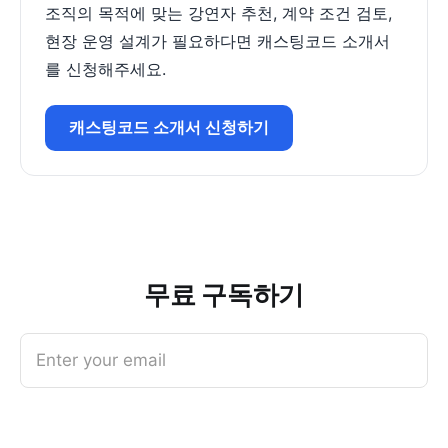
조직의 목적에 맞는 강연자 추천, 계약 조건 검토,
현장 운영 설계가 필요하다면 캐스팅코드 소개서
를 신청해주세요.
캐스팅코드 소개서 신청하기
무료 구독하기
Enter your email
Subscribe