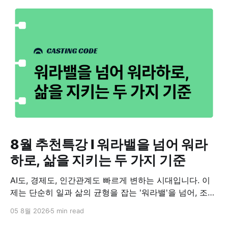
8월 추천특강 I 워라밸을 넘어 워라
하로, 삶을 지키는 두 가지 기준
AI도, 경제도, 인간관계도 빠르게 변하는 시대입니다. 이
제는 단순히 일과 삶의 균형을 잡는 '워라밸'을 넘어, 조화
롭게 살아가는 '워라하(Work-Life Harmony)'가 새로운
05 8월 2026
5 min read
기준이 되고 있습니다. 관계를 건강하게 이어가는 힘과 미