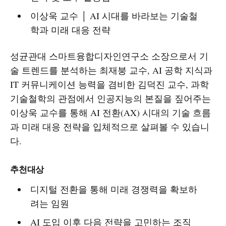
이상욱 교수 │ AI 시대를 바라보는 기술철
학과 미래 대응 전략
성균관대 스마트융합디자인연구소 소장으로서 기
술 트렌드를 분석하는 최재붕 교수, AI 공학 지식과
IT 커뮤니케이션 능력을 겸비한 김덕진 교수, 과학
기술철학의 관점에서 인공지능의 본질을 짚어주는
이상욱 교수를 통해 AI 전환(AX) 시대의 기술 흐름
과 미래 대응 전략을 입체적으로 살펴볼 수 있습니
다.
추천대상
디지털 전환을 통해 미래 경쟁력을 확보하
려는 임원
AI 도입 이후 다음 전략을 고민하는 조직