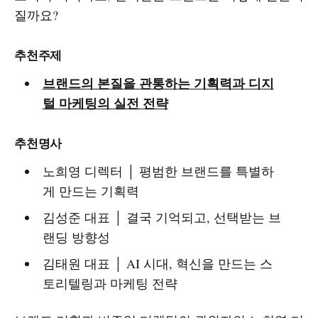
질까요?
추천주제
브랜드의 본질을 관통하는 기획력과 디지
털 마케팅의 실전 전략
추천명사
노희영 디렉터 │ 평범한 브랜드를 특별하
게 만드는 기획력
김성준 대표 │ 결국 기억되고, 선택받는 브
랜딩 방향성
김태원 대표 │ AI 시대, 혁신을 만드는 스
토리텔링과 마케팅 전략