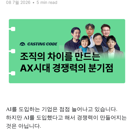
08 7월 2026
•
5 min read
AI를 도입하는 기업은 점점 늘어나고 있습니다.
하지만 AI를 도입했다고 해서 경쟁력이 만들어지는
것은 아닙니다.