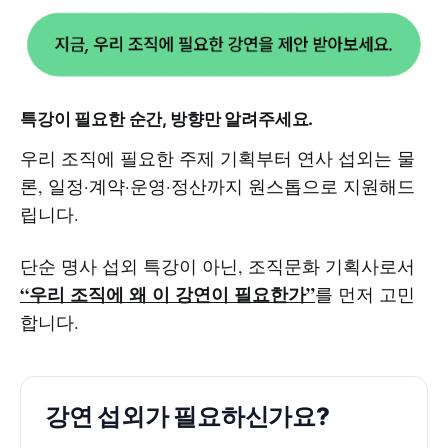
특강이 필요한 순간, 방향만 알려주세요.
우리 조직에 필요한 주제 기획부터 연사 섭외는 물
론, 일정·계약·운영·정산까지 원스톱으로 지원해드
립니다.
단순 명사 섭외 특강이 아닌, 조직문화 기획사로서
“우리 조직에 왜 이 강연이 필요한가”
를 먼저 고민
합니다.
강연 섭외가 필요하신가요?