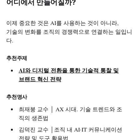
어디에서 만들어질까?
이제 중요한 것은 AI를 사용하는 것이 아니라,
기술의 변화를 조직의 경쟁력으로 연결하는 일입니
다.
추천주제
AI와 디지털 전환을 통한 기술적 통찰 및
브랜드 혁신 전략
추천명사
최재붕 교수 │ AX 시대. 기술 트렌드와 조
직의 생존법
김덕진 교수 │조직 내 AI·IT 커뮤니케이션
전략 및 도구 활용법