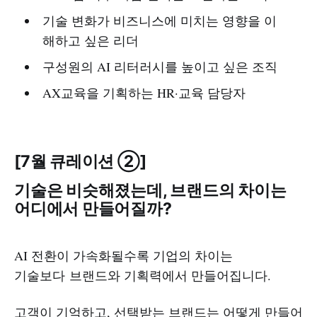
기술 변화가 비즈니스에 미치는 영향을 이
해하고 싶은 리더
구성원의 AI 리터러시를 높이고 싶은 조직
AX교육을 기획하는 HR·교육 담당자
[7월 큐레이션 ②]
기술은 비슷해졌는데, 브랜드의 차이는
어디에서 만들어질까?
AI 전환이 가속화될수록 기업의 차이는
기술보다 브랜드와 기획력에서 만들어집니다.
고객이 기억하고, 선택받는 브랜드는 어떻게 만들어