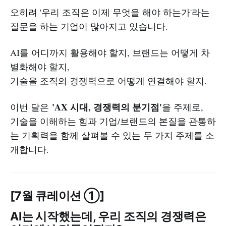
오히려 '우리 조직은 이제 무엇을 해야 하는가'라는
질문을 하는 기업이 많아지고 있습니다.
AI를 어디까지 활용해야 할지, 브랜드는 어떻게 차
별화해야 할지,
기술을 조직의 경쟁력으로 어떻게 연결해야 할지.
'AX 시대, 경쟁력의 분기점'
이번 달은
을 주제로,
기술을 이해하는 힘과 기업/브랜드의 본질을 관통하
는 기획력을 함께 살펴볼 수 있는 두 가지 주제를 소
개합니다.
[7월 큐레이션 ①]
AI는 시작했는데, 우리 조직의 경쟁력은