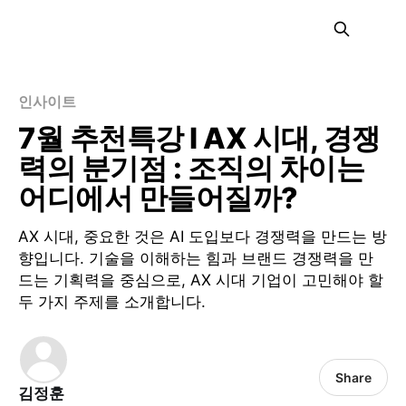
인사이트
7월 추천특강 I AX 시대, 경쟁
력의 분기점 : 조직의 차이는
어디에서 만들어질까?
AX 시대, 중요한 것은 AI 도입보다 경쟁력을 만드는 방
향입니다. 기술을 이해하는 힘과 브랜드 경쟁력을 만
드는 기획력을 중심으로, AX 시대 기업이 고민해야 할
두 가지 주제를 소개합니다.
Share
김정훈