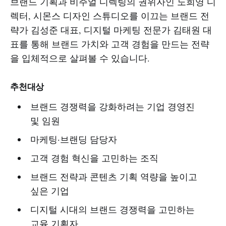
브랜드 기획과 비주얼 디렉팅의 권위자인 노희영 디
렉터, 시몬스 디자인 스튜디오를 이끄는 브랜드 전
략가 김성준 대표, 디지털 마케팅 전문가 김태원 대
표를 통해 브랜드 가치와 고객 경험을 만드는 전략
을 입체적으로 살펴볼 수 있습니다.
추천대상
브랜드 경쟁력을 강화하려는 기업 경영진
및 임원
마케팅·브랜딩 담당자
고객 경험 혁신을 고민하는 조직
브랜드 전략과 콘텐츠 기획 역량을 높이고
싶은 기업
디지털 시대의 브랜드 경쟁력을 고민하는
교육 기획자