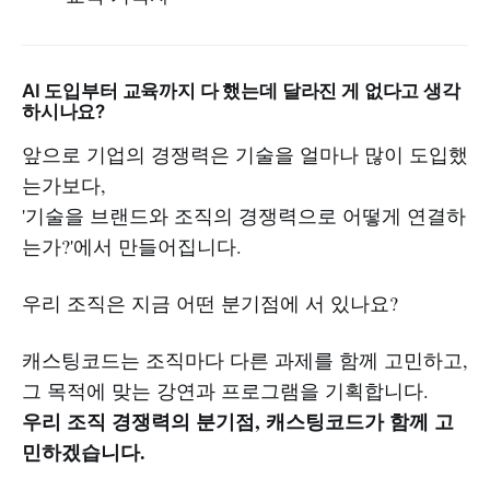
AI 도입부터 교육까지 다 했는데 달라진 게 없다고 생각
하시나요?
앞으로 기업의 경쟁력은 기술을 얼마나 많이 도입했
는가보다,
'기술을 브랜드와 조직의 경쟁력으로 어떻게 연결하
는가?'에서 만들어집니다.
우리 조직은 지금 어떤 분기점에 서 있나요?
캐스팅코드는 조직마다 다른 과제를 함께 고민하고,
그 목적에 맞는 강연과 프로그램을 기획합니다.
우리 조직 경쟁력의 분기점, 캐스팅코드가 함께 고
민하겠습니다.