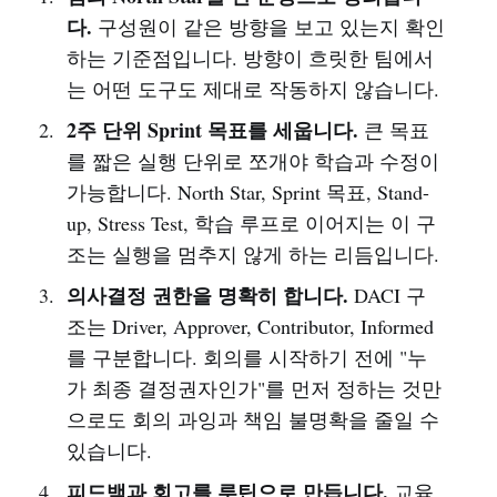
다.
구성원이 같은 방향을 보고 있는지 확인
하는 기준점입니다. 방향이 흐릿한 팀에서
는 어떤 도구도 제대로 작동하지 않습니다.
2주 단위 Sprint 목표를 세웁니다.
큰 목표
를 짧은 실행 단위로 쪼개야 학습과 수정이
가능합니다. North Star, Sprint 목표, Stand-
up, Stress Test, 학습 루프로 이어지는 이 구
조는 실행을 멈추지 않게 하는 리듬입니다.
의사결정 권한을 명확히 합니다.
DACI 구
조는 Driver, Approver, Contributor, Informed
를 구분합니다. 회의를 시작하기 전에 "누
가 최종 결정권자인가"를 먼저 정하는 것만
으로도 회의 과잉과 책임 불명확을 줄일 수
있습니다.
피드백과 회고를 루틴으로 만듭니다.
교육