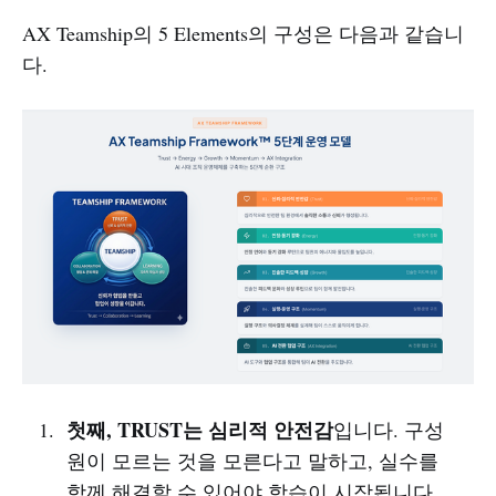
AX Teamship의 5 Elements의 구성은 다음과 같습니
다.
첫째, TRUST는 심리적 안전감
입니다. 구성
원이 모르는 것을 모른다고 말하고, 실수를
함께 해결할 수 있어야 학습이 시작됩니다.