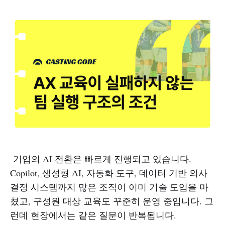
기업의 AI 전환은 빠르게 진행되고 있습니다.
Copilot, 생성형 AI, 자동화 도구, 데이터 기반 의사
결정 시스템까지 많은 조직이 이미 기술 도입을 마
쳤고, 구성원 대상 교육도 꾸준히 운영 중입니다. 그
런데 현장에서는 같은 질문이 반복됩니다.