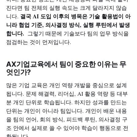
진다면 팀 전체의 실행 속도는 크게 달라지지 않습
결국 AI 도입 이후의 병목은 기술 활용법이 아
니다.
니라 협업 기준, 의사결정 방식, 실행 루틴에서 발생
합니다.
그렇기 때문에 기술보다 팀의 업무 방식을
점검하는 것이 먼저입니다.
AX기업교육에서 팀이 중요한 이유는 무
엇인가?
많은 기업 교육은 개인 역량 개발을 중심으로 설계
됩니다. 문제 해결력, 리더십, AI 활용 역량 등 대부
분 개인 단위로 학습됩니다. 하지만 성과를 만드는
단위는 개인이 아니라 팀입니다. 개인이 배운 내용
을 팀의 언어, 회의 방식, 피드백 루틴, 의사결정 구
조 안에서 실제로 쓸 수 있어야 학습이 행동으로 전
환됩니다.