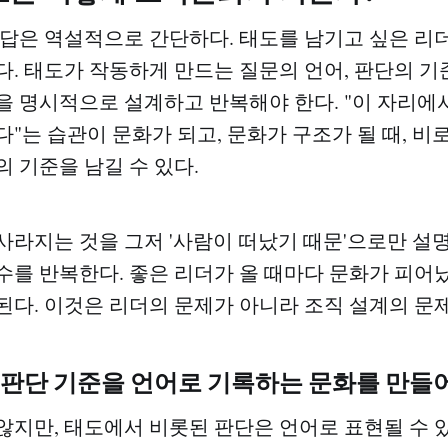
 답은 역설적으로 간단하다. 태도를 남기고 싶은 리
다. 태도가 작동하게 만드는 질문의 언어, 판단의 기
을 명시적으로 설계하고 반복해야 한다. "이 자리에
다"는 습관이 문화가 되고, 문화가 구조가 될 때, 비
의 기준을 남길 수 있다.
사라지는 것을 그저 '사람이 떠났기 때문'으로만 설
수를 반복한다. 좋은 리더가 올 때마다 문화가 피어났
된다. 이것은 리더의 문제가 아니라 조직 설계의 문제
 판단 기준을 언어로 기록하는 문화를 만들
않지만, 태도에서 비롯된 판단은 언어로 표현될 수 있