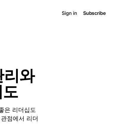
Sign in
Subscribe
관리와
태도
 좋은 리더십도
 관점에서 리더