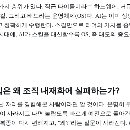
가지 층위가 있다. 직급 타이틀이라는 하드웨어, 
킬, 그리고 태도라는 운영체제(OS)다. AI는 이미 
 정확하게 수행한다. 스킬만으로 리더의 가치를 
시대에, AI가 스킬을 대신할수록 OS, 즉 태도의 중
십은 왜 조직 내재화에 실패하는가?
난 자리를 경험해본 사람이라면 알 것이다. 분명히 
람이 사라지고 나면 놀랍도록 빠르게 예전으로 돌아간
 복종이 다시 편해지고, "왜?"라는 질문이 사라진다.