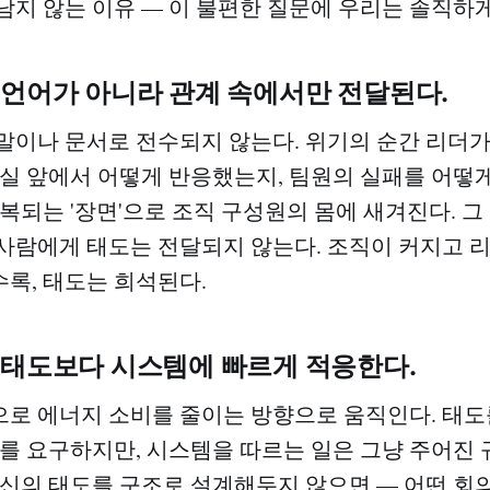
남지 않는 이유 — 이 불편한 질문에 우리는 솔직하게
 언어가 아니라 관계 속에서만 전달된다.
말이나 문서로 전수되지 않는다. 위기의 순간 리더가
진실 앞에서 어떻게 반응했는지, 팀원의 실패를 어떻
반복되는 '장면'으로 조직 구성원의 몸에 새겨진다. 
사람에게 태도는 전달되지 않는다. 조직이 커지고 
록, 태도는 희석된다.
 태도보다 시스템에 빠르게 적응한다.
로 에너지 소비를 줄이는 방향으로 움직인다. 태도
지를 요구하지만, 시스템을 따르는 일은 그냥 주어진
자신의 태도를 구조로 설계해두지 않으면 — 어떤 회