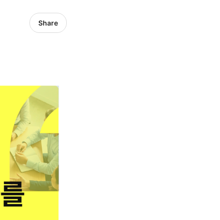
Share