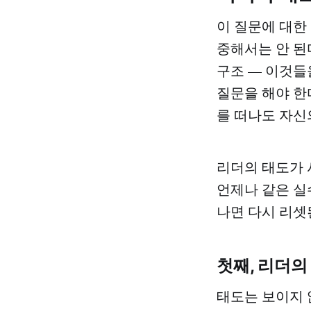
이 질문에 대한
중해서는 안 된
구조 — 이것들
질문을 해야 한
를 떠나도 자신
리더의 태도가 
언제나 같은 실
나면 다시 리셋
첫째, 리더의
태도는 보이지 