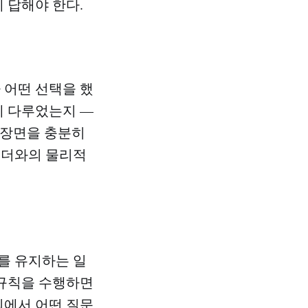
 답해야 한다.
 어떤 선택을 했
게 다루었는지 —
그 장면을 충분히
리더와의 물리적
를 유지하는 일
 규칙을 수행하면
의에서 어떤 질문