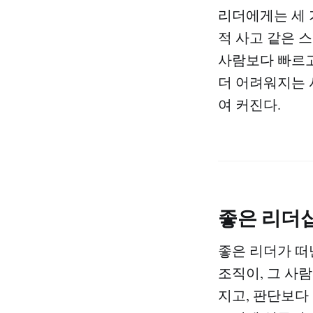
리더에게는 세 
적 사고 같은 스
사람보다 빠르고
더 어려워지는 
여 커진다.
좋은 리더
좋은 리더가 떠
조직이, 그 사
지고, 판단보다