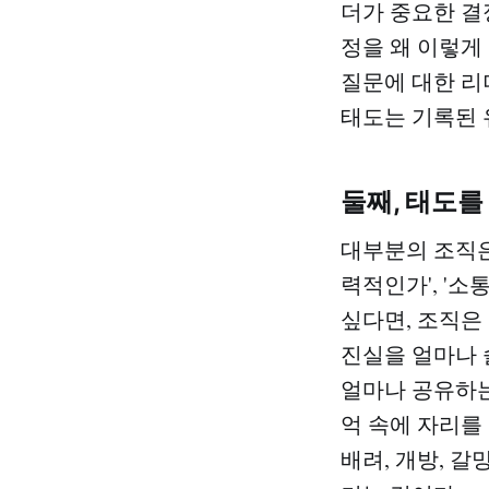
더가 중요한 결
정을 왜 이렇게 
질문에 대한 리
태도는 기록된 
둘째, 태도를
대부분의 조직은
력적인가', '
싶다면, 조직은
진실을 얼마나 
얼마나 공유하는
억 속에 자리를 잡
배려, 개방, 갈