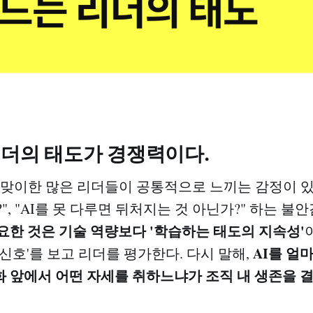
리더의 태도가 경쟁력이다.
를 맞이한 많은 리더들이 공통적으로 느끼는 감정이 있
", "AI를 못 다루면 뒤처지는 것 아닌가?" 하는 불
요한 것은 기술 역량보다 '학습하는 태도의 지속성'
AI를 얼
신호'를 보고 리더를 평가한다. 다시 말해,
 앞에서 어떤 자세를 취하느냐가 조직 내 생존을 