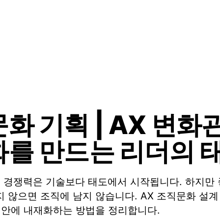
화 기획 | AX 변화
를 만드는 리더의 
더의 경쟁력은 기술보다 태도에서 시작됩니다. 하지만
 않으면 조직에 남지 않습니다. AX 조직문화 설계
 안에 내재화하는 방법을 정리합니다.