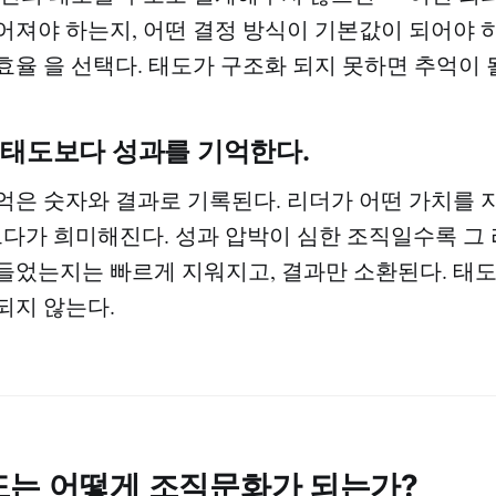
어져야 하는지, 어떤 결정 방식이 기본값이 되어야 
효율 을 선택다. 태도가 구조화 되지 못하면 추억이 
 태도보다 성과를 기억한다.
억은 숫자와 결과로 기록된다. 리더가 어떤 가치를
르다가 희미해진다. 성과 압박이 심한 조직일수록 그 
들었는지는 빠르게 지워지고, 결과만 소환된다. 태
되지 않는다.
도는 어떻게 조직문화가 되는가?